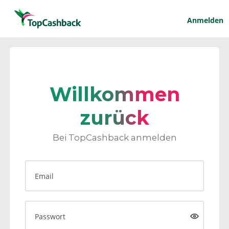
Anmelden
Willkommen
zurück
Bei TopCashback anmelden
Email
Passwort