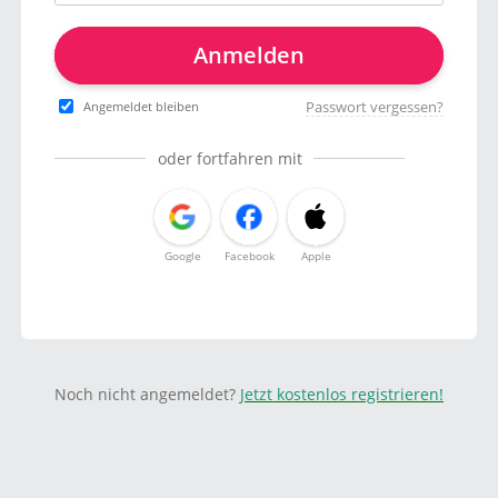
Anmelden
Passwort vergessen?
Angemeldet bleiben
oder fortfahren mit
Google
Facebook
Apple
Noch nicht angemeldet?
Jetzt kostenlos registrieren!