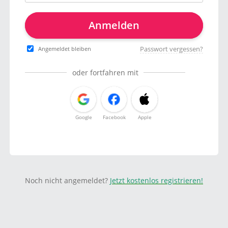
Anmelden
Passwort vergessen?
Angemeldet bleiben
oder fortfahren mit
Google
Facebook
Apple
Noch nicht angemeldet?
Jetzt kostenlos registrieren!