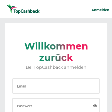
Anmelden
Willkommen
zurück
Bei TopCashback anmelden
Email
Passwort