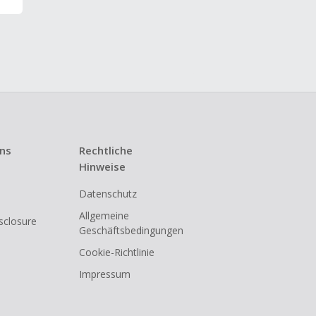
uns
Rechtliche
Hinweise
Datenschutz
Allgemeine
isclosure
Geschäftsbedingungen
Cookie-Richtlinie
Impressum