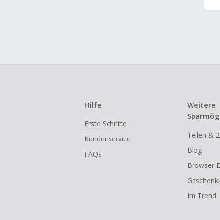
Hilfe
Weitere
Sparmögl
Erste Schritte
Teilen & 2
Kundenservice
Blog
FAQs
Browser E
Geschenkk
Im Trend