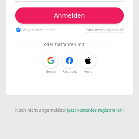
Anmelden
Passwort vergessen?
Angemeldet bleiben
oder fortfahren mit
Google
Facebook
Apple
Noch nicht angemeldet?
Jetzt kostenlos registrieren!