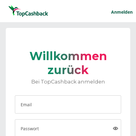
Anmelden
Willkommen
zurück
Bei TopCashback anmelden
Email
Passwort