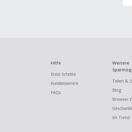
Hilfe
Weitere
Sparmögl
Erste Schritte
Teilen & 2
Kundenservice
Blog
FAQs
Browser E
Geschenkk
Im Trend