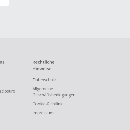
uns
Rechtliche
Hinweise
Datenschutz
Allgemeine
isclosure
Geschäftsbedingungen
Cookie-Richtlinie
Impressum