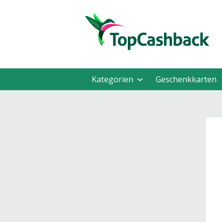
Kategorien
Geschenkkarten