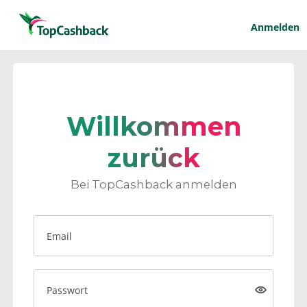
Anmelden
Willkommen
zurück
Bei TopCashback anmelden
Email
Passwort