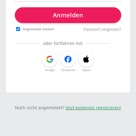
Anmelden
Passwort vergessen?
Angemeldet bleiben
oder fortfahren mit
Google
Facebook
Apple
Noch nicht angemeldet?
Jetzt kostenlos registrieren!