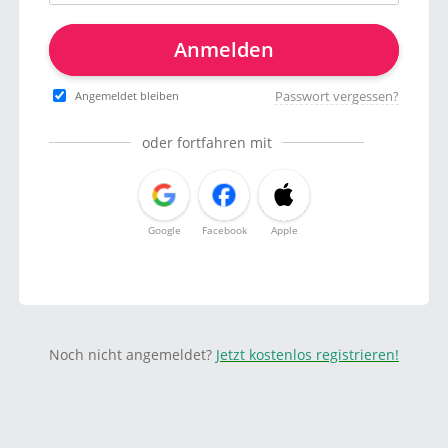
Anmelden
Passwort vergessen?
Angemeldet bleiben
oder fortfahren mit
Google
Facebook
Apple
Noch nicht angemeldet?
Jetzt kostenlos registrieren!