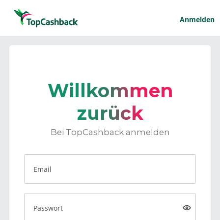
Anmelden
Willkommen
zurück
Bei TopCashback anmelden
Email
Passwort