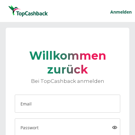
Anmelden
Willkommen
zurück
Bei TopCashback anmelden
Email
Passwort