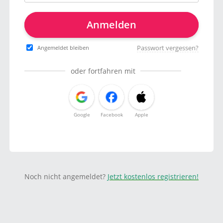
Anmelden
Passwort vergessen?
Angemeldet bleiben
oder fortfahren mit
Google
Facebook
Apple
Noch nicht angemeldet?
Jetzt kostenlos registrieren!