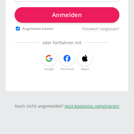
Anmelden
Passwort vergessen?
Angemeldet bleiben
oder fortfahren mit
Google
Facebook
Apple
Noch nicht angemeldet?
Jetzt kostenlos registrieren!