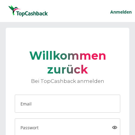
Anmelden
Willkommen
zurück
Bei TopCashback anmelden
Email
Passwort