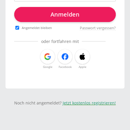
Anmelden
Passwort vergessen?
Angemeldet bleiben
oder fortfahren mit
Google
Facebook
Apple
Noch nicht angemeldet?
Jetzt kostenlos registrieren!