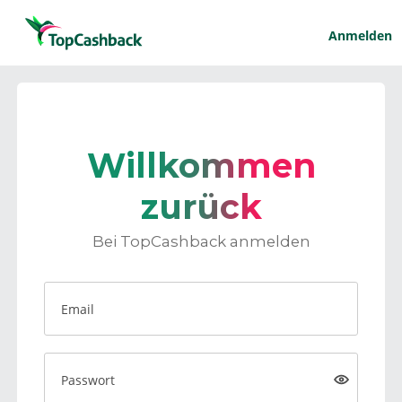
Anmelden
Willkommen
zurück
Bei TopCashback anmelden
Email
Passwort