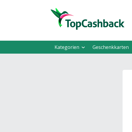
Kategorien
Geschenkkarten