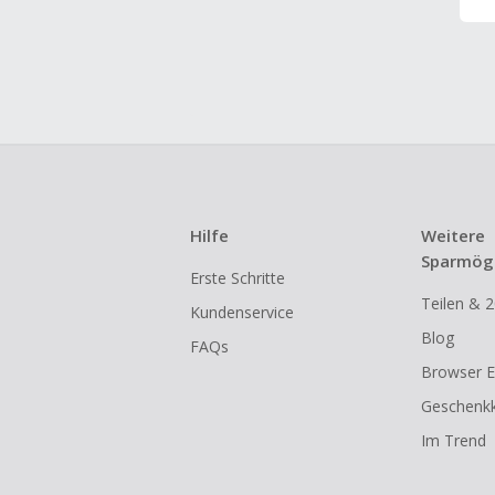
Hilfe
Weitere
Sparmögl
Erste Schritte
Teilen & 2
Kundenservice
Blog
FAQs
Browser E
Geschenkk
Im Trend