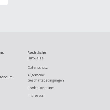
uns
Rechtliche
Hinweise
Datenschutz
Allgemeine
isclosure
Geschäftsbedingungen
Cookie-Richtlinie
Impressum