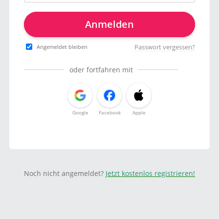
Anmelden
Passwort vergessen?
Angemeldet bleiben
oder fortfahren mit
Google
Facebook
Apple
Noch nicht angemeldet?
Jetzt kostenlos registrieren!