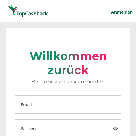
Anmelden
Willkommen
zurück
Bei TopCashback anmelden
Email
Passwort