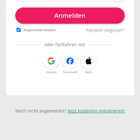
Anmelden
Passwort vergessen?
Angemeldet bleiben
oder fortfahren mit
Google
Facebook
Apple
Noch nicht angemeldet?
Jetzt kostenlos registrieren!