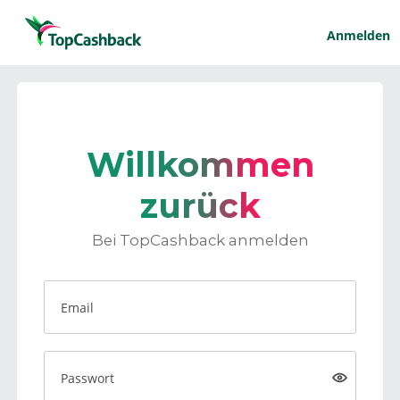
Anmelden
Willkommen
zurück
Bei TopCashback anmelden
Email
Passwort