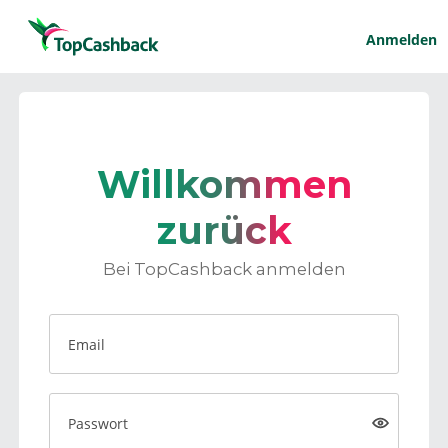
Anmelden
Willkommen
zurück
Bei TopCashback anmelden
Email
Passwort