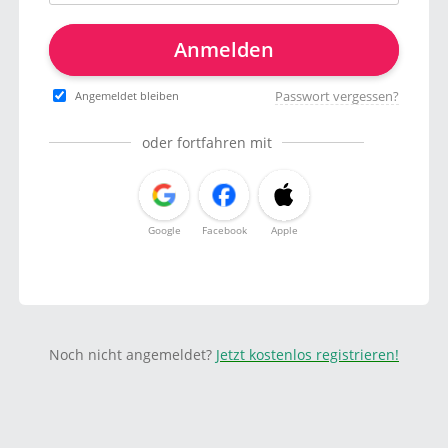
Anmelden
Passwort vergessen?
Angemeldet bleiben
oder fortfahren mit
Google
Facebook
Apple
Noch nicht angemeldet?
Jetzt kostenlos registrieren!