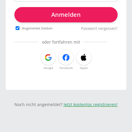
Anmelden
Passwort vergessen?
Angemeldet bleiben
oder fortfahren mit
Google
Facebook
Apple
Noch nicht angemeldet?
Jetzt kostenlos registrieren!