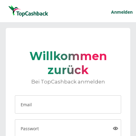
Anmelden
Willkommen
zurück
Bei TopCashback anmelden
Email
Passwort