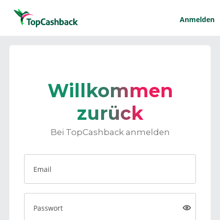
Anmelden
Willkommen
zurück
Bei TopCashback anmelden
Email
Passwort