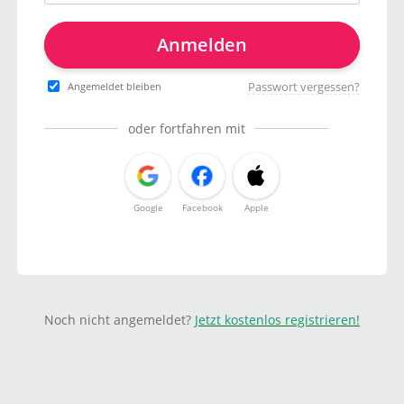
Anmelden
Passwort vergessen?
Angemeldet bleiben
oder fortfahren mit
Google
Facebook
Apple
Noch nicht angemeldet?
Jetzt kostenlos registrieren!