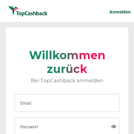
Anmelden
Willkommen
zurück
Bei TopCashback anmelden
Email
Passwort