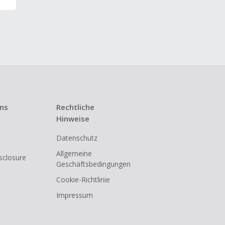
uns
Rechtliche
Hinweise
Datenschutz
Allgemeine
isclosure
Geschäftsbedingungen
Cookie-Richtlinie
Impressum