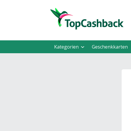
Kategorien
Geschenkkarten