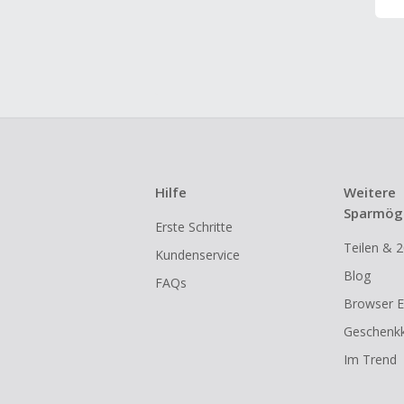
Hilfe
Weitere
Sparmögl
Erste Schritte
Teilen & 2
Kundenservice
Blog
FAQs
Browser E
Geschenkk
Im Trend