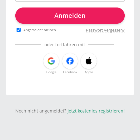
Anmelden
Passwort vergessen?
Angemeldet bleiben
oder fortfahren mit
Google
Facebook
Apple
Noch nicht angemeldet?
Jetzt kostenlos registrieren!