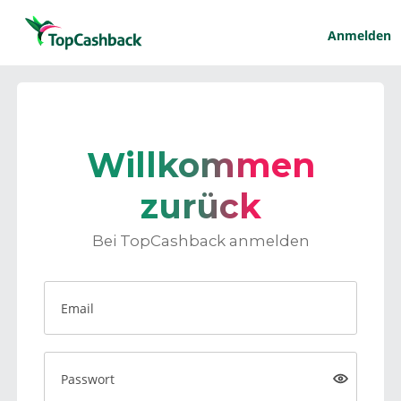
Anmelden
Willkommen
zurück
Bei TopCashback anmelden
Email
Passwort