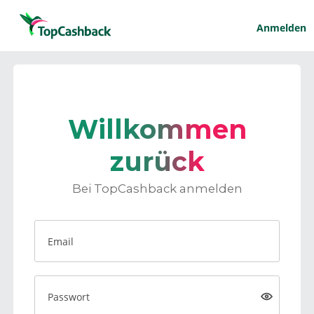
Anmelden
Willkommen
zurück
Bei TopCashback anmelden
Email
Passwort