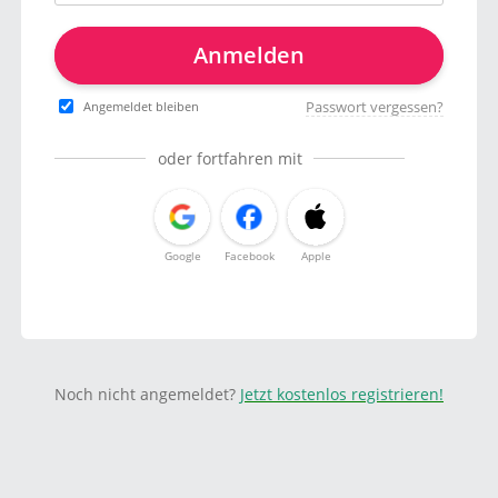
Anmelden
Passwort vergessen?
Angemeldet bleiben
oder fortfahren mit
Google
Facebook
Apple
Noch nicht angemeldet?
Jetzt kostenlos registrieren!