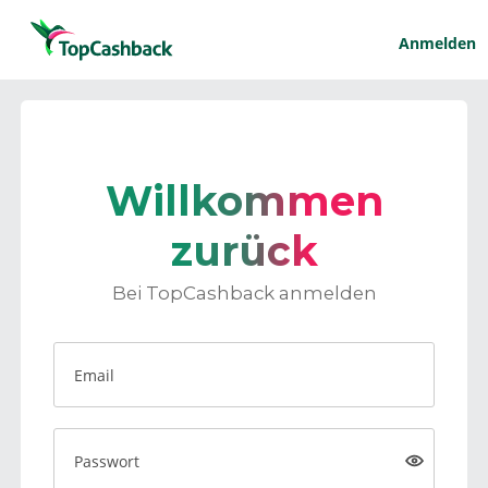
Anmelden
Willkommen
zurück
Bei TopCashback anmelden
Email
Passwort