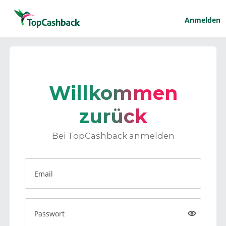
Anmelden
Willkommen
zurück
Bei TopCashback anmelden
Email
Passwort