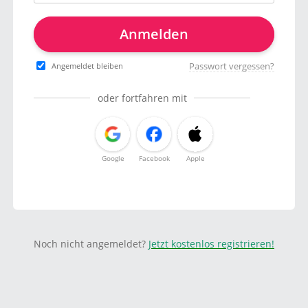
Anmelden
Passwort vergessen?
Angemeldet bleiben
oder fortfahren mit
Google
Facebook
Apple
Noch nicht angemeldet?
Jetzt kostenlos registrieren!