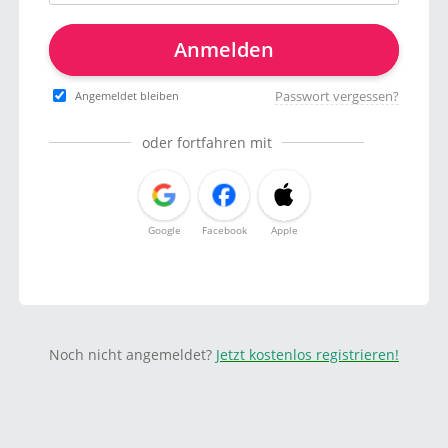
Anmelden
Passwort vergessen?
Angemeldet bleiben
oder fortfahren mit
Google
Facebook
Apple
Noch nicht angemeldet?
Jetzt kostenlos registrieren!