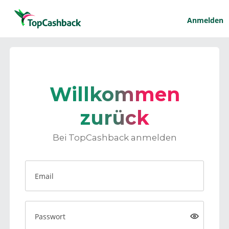
Anmelden
Willkommen
zurück
Bei TopCashback anmelden
Email
Passwort