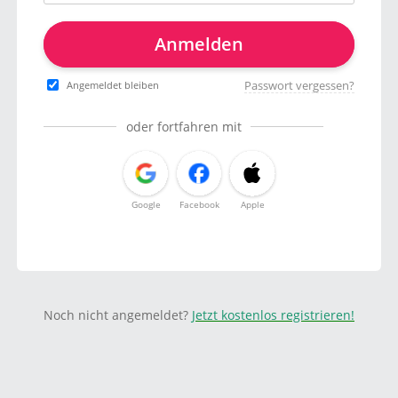
Anmelden
Passwort vergessen?
Angemeldet bleiben
oder fortfahren mit
Google
Facebook
Apple
Noch nicht angemeldet?
Jetzt kostenlos registrieren!