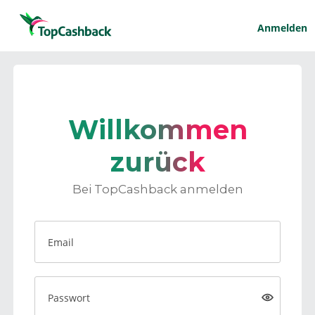
Anmelden
Willkommen
zurück
Bei TopCashback anmelden
Email
Passwort