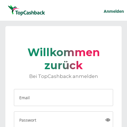
Anmelden
Willkommen
zurück
Bei TopCashback anmelden
Email
Passwort