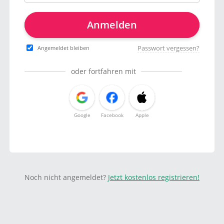
Anmelden
Passwort vergessen?
Angemeldet bleiben
oder fortfahren mit
Google
Facebook
Apple
Noch nicht angemeldet?
Jetzt kostenlos registrieren!