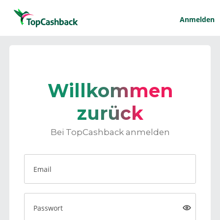
Anmelden
Willkommen
zurück
Bei TopCashback anmelden
Email
Passwort