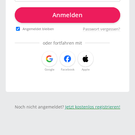
Anmelden
Passwort vergessen?
Angemeldet bleiben
oder fortfahren mit
Google
Facebook
Apple
Noch nicht angemeldet?
Jetzt kostenlos registrieren!