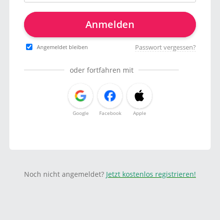
Anmelden
Passwort vergessen?
Angemeldet bleiben
oder fortfahren mit
Google
Facebook
Apple
Noch nicht angemeldet?
Jetzt kostenlos registrieren!