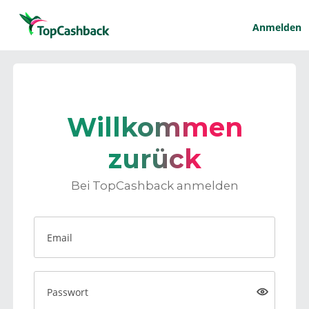
Anmelden
Willkommen
zurück
Bei TopCashback anmelden
Email
Passwort