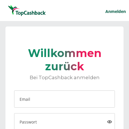
Anmelden
Willkommen
zurück
Bei TopCashback anmelden
Email
Passwort