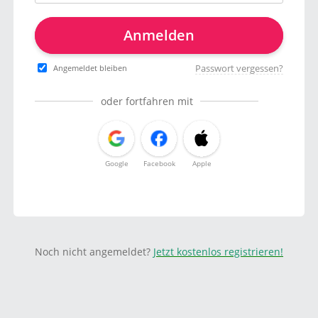
Anmelden
Passwort vergessen?
Angemeldet bleiben
oder fortfahren mit
Google
Facebook
Apple
Noch nicht angemeldet?
Jetzt kostenlos registrieren!