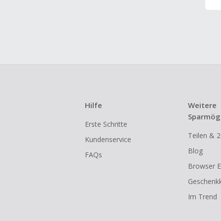
Hilfe
Weitere
Sparmögl
Erste Schritte
Teilen & 2
Kundenservice
Blog
FAQs
Browser E
Geschenkk
Im Trend