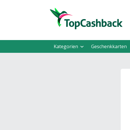
Kategorien
Geschenkkarten