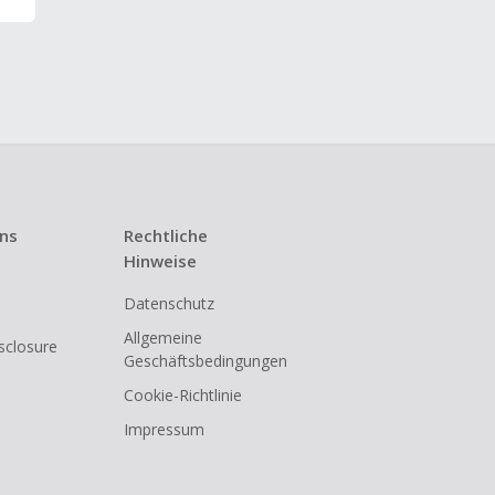
uns
Rechtliche
Hinweise
Datenschutz
Allgemeine
isclosure
Geschäftsbedingungen
Cookie-Richtlinie
Impressum