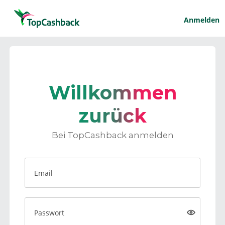
Anmelden
Willkommen
zurück
Bei TopCashback anmelden
Email
Passwort