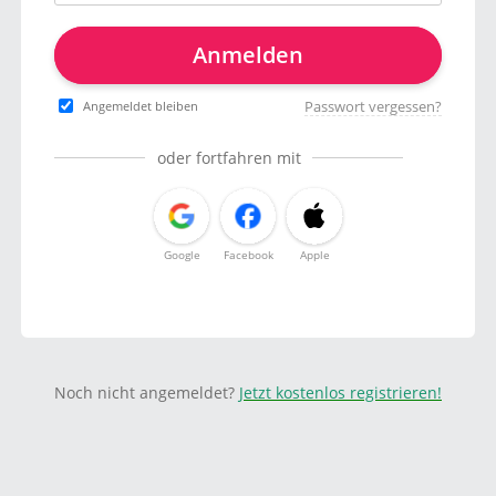
Anmelden
Passwort vergessen?
Angemeldet bleiben
oder fortfahren mit
Google
Facebook
Apple
Noch nicht angemeldet?
Jetzt kostenlos registrieren!