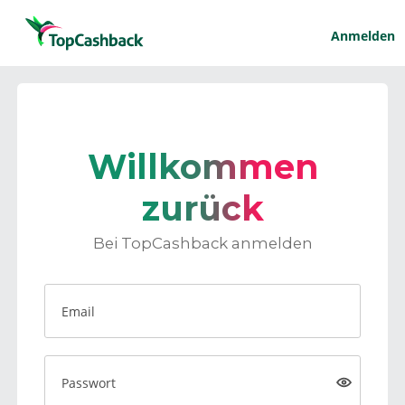
Anmelden
Willkommen
zurück
Bei TopCashback anmelden
Email
Passwort