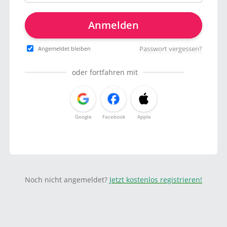
Anmelden
Passwort vergessen?
Angemeldet bleiben
oder fortfahren mit
Google
Facebook
Apple
Noch nicht angemeldet?
Jetzt kostenlos registrieren!