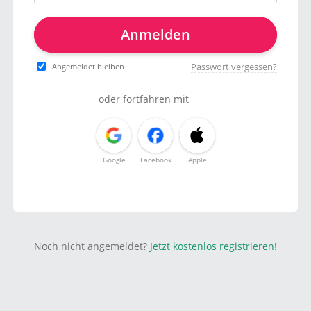
Anmelden
Passwort vergessen?
Angemeldet bleiben
oder fortfahren mit
Google
Facebook
Apple
Noch nicht angemeldet?
Jetzt kostenlos registrieren!