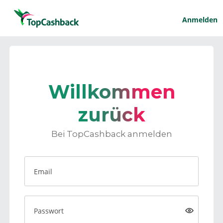
Anmelden
Willkommen
zurück
Bei TopCashback anmelden
Email
Passwort