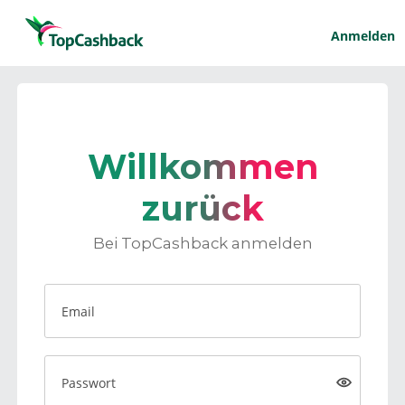
Anmelden
Willkommen
zurück
Bei TopCashback anmelden
Email
Passwort