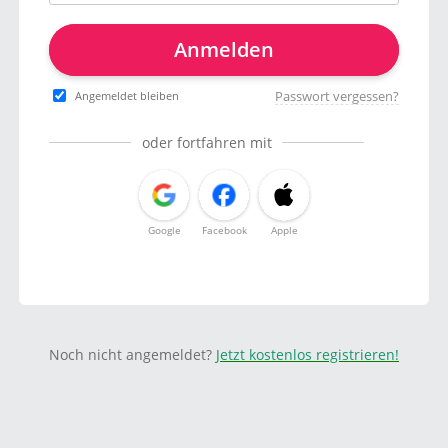
Anmelden
Passwort vergessen?
Angemeldet bleiben
oder fortfahren mit
Google
Facebook
Apple
Noch nicht angemeldet?
Jetzt kostenlos registrieren!