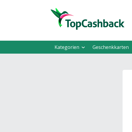
Kategorien
Geschenkkarten