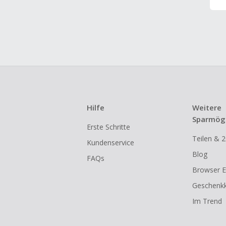
Hilfe
Weitere
Sparmögl
Erste Schritte
Teilen & 2
Kundenservice
Blog
FAQs
Browser E
Geschenkk
Im Trend