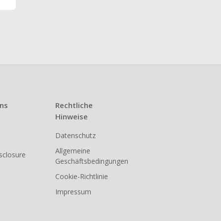
uns
Rechtliche
Hinweise
Datenschutz
Allgemeine
isclosure
Geschäftsbedingungen
Cookie-Richtlinie
Impressum