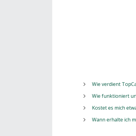
Wie verdient TopCa
Wie funktioniert 
Kostet es mich etw
Wann erhalte ich 