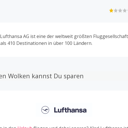
Lufthansa AG ist eine der weltweit größten Fluggesellschaf
als 410 Destinationen in über 100 Ländern.
en Wolken kannst Du sparen