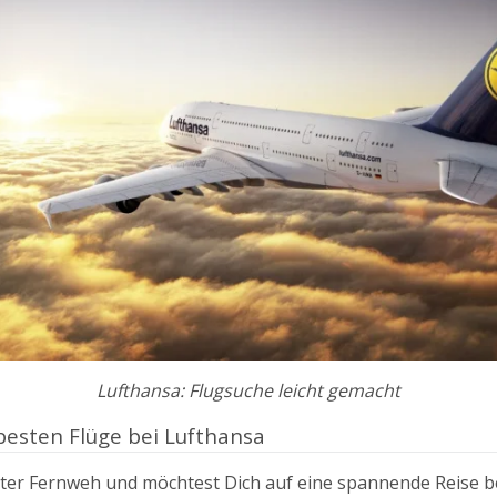
Lufthansa: Flugsuche leicht gemacht
besten Flüge bei Lufthansa
nter Fernweh und möchtest Dich auf eine spannende Reise 