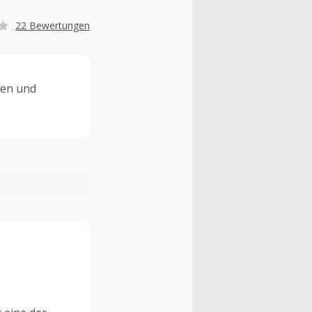
22 Bewertungen
ten und