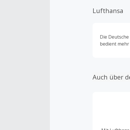
Lufthansa
Die Deutsche 
bedient mehr 
Auch über d