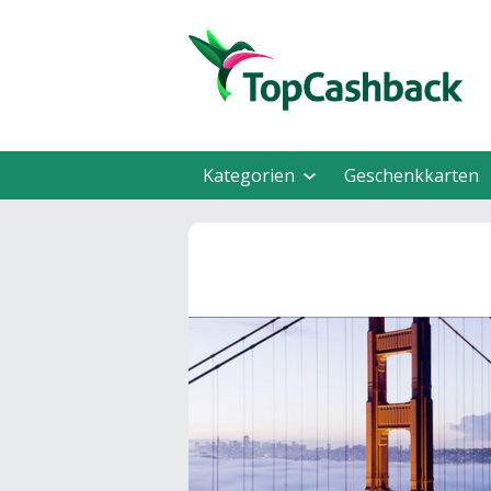
Kategorien
Geschenkkarten