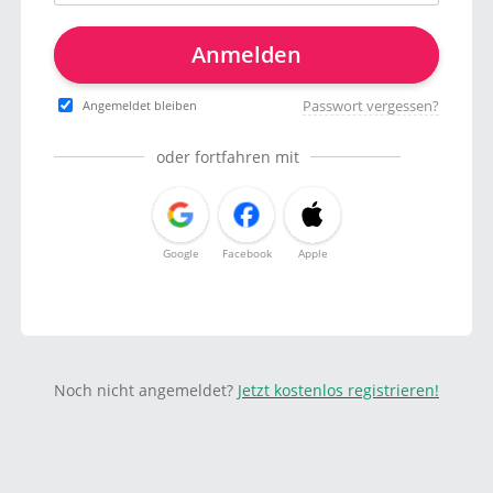
Anmelden
Passwort vergessen?
Angemeldet bleiben
oder fortfahren mit
Google
Facebook
Apple
Noch nicht angemeldet?
Jetzt kostenlos registrieren!