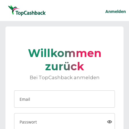
Anmelden
Willkommen
zurück
Bei TopCashback anmelden
Email
Passwort