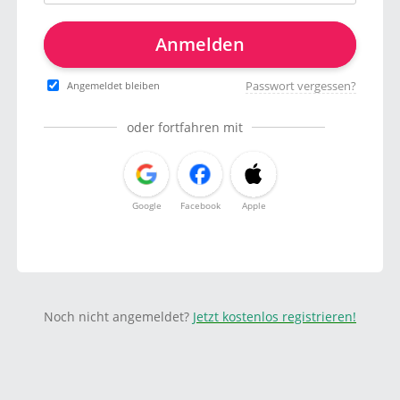
Anmelden
Passwort vergessen?
Angemeldet bleiben
oder fortfahren mit
Google
Facebook
Apple
Noch nicht angemeldet?
Jetzt kostenlos registrieren!