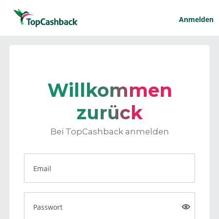
Anmelden
Willkommen
zurück
Bei TopCashback anmelden
Email
Passwort