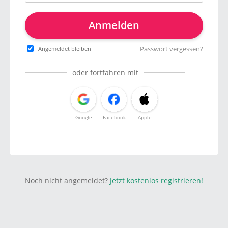
Anmelden
Passwort vergessen?
Angemeldet bleiben
oder fortfahren mit
Google
Facebook
Apple
Noch nicht angemeldet?
Jetzt kostenlos registrieren!