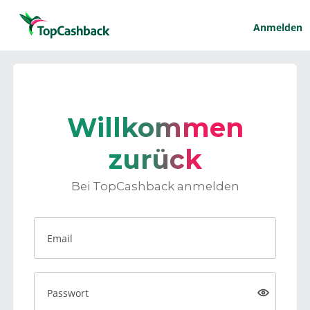
Anmelden
Willkommen
zurück
Bei TopCashback anmelden
Email
Passwort