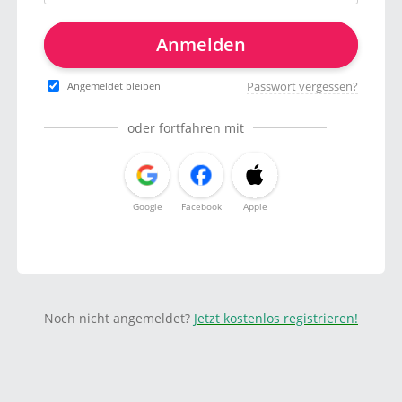
Anmelden
Passwort vergessen?
Angemeldet bleiben
oder fortfahren mit
Google
Facebook
Apple
Noch nicht angemeldet?
Jetzt kostenlos registrieren!