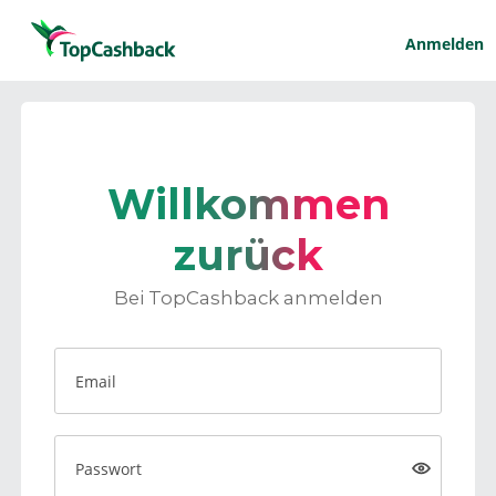
Anmelden
Willkommen
zurück
Bei TopCashback anmelden
Email
Passwort