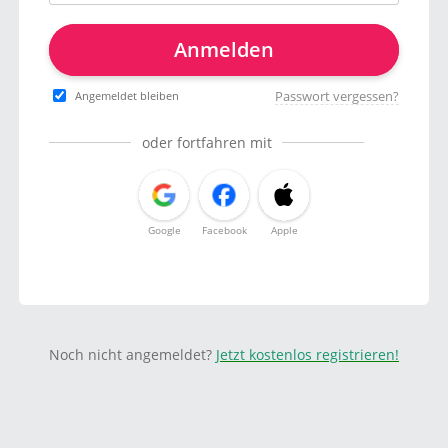
Anmelden
Passwort vergessen?
Angemeldet bleiben
oder fortfahren mit
Google
Facebook
Apple
Noch nicht angemeldet?
Jetzt kostenlos registrieren!