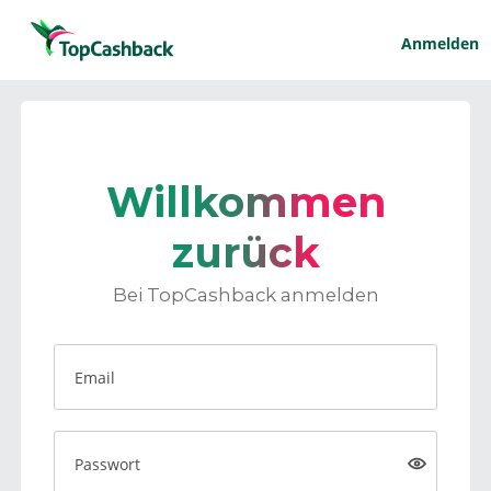
Anmelden
Willkommen
zurück
Bei TopCashback anmelden
Email
Passwort