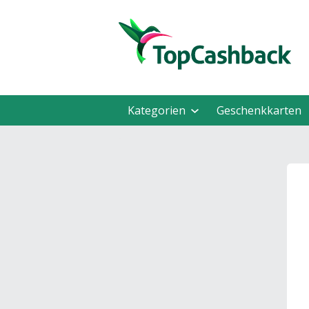
Kategorien
Geschenkkarten