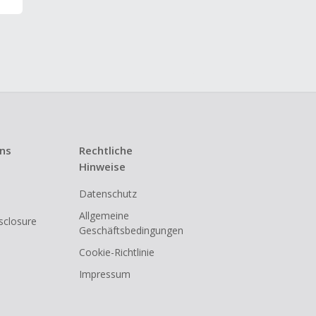
uns
Rechtliche
Hinweise
Datenschutz
Allgemeine
isclosure
Geschäftsbedingungen
Cookie-Richtlinie
Impressum