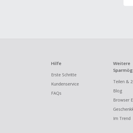
Hilfe
Weitere
Sparmögl
Erste Schritte
Teilen & 2
Kundenservice
Blog
FAQs
Browser E
Geschenkk
Im Trend