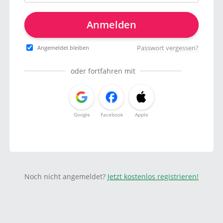
Anmelden
Passwort vergessen?
Angemeldet bleiben
oder fortfahren mit
Google
Facebook
Apple
Noch nicht angemeldet?
Jetzt kostenlos registrieren!