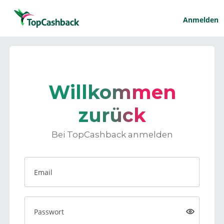
Anmelden
Willkommen
zurück
Bei TopCashback anmelden
Email
Passwort