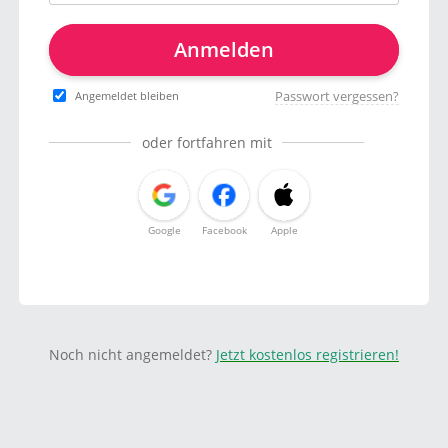
Anmelden
Passwort vergessen?
Angemeldet bleiben
oder fortfahren mit
Google
Facebook
Apple
Noch nicht angemeldet?
Jetzt kostenlos registrieren!