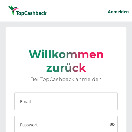
Anmelden
Willkommen
zurück
Bei TopCashback anmelden
Email
Passwort