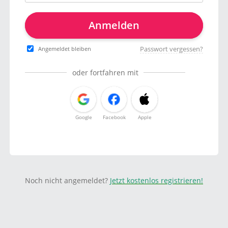
Anmelden
Passwort vergessen?
Angemeldet bleiben
oder fortfahren mit
Google
Facebook
Apple
Noch nicht angemeldet?
Jetzt kostenlos registrieren!