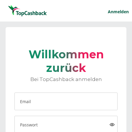
Anmelden
Willkommen
zurück
Bei TopCashback anmelden
Email
Passwort