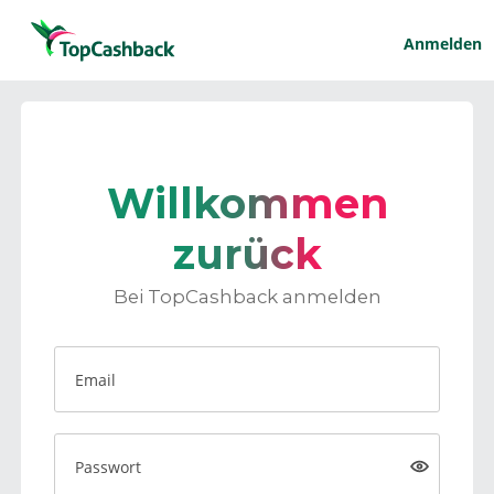
Anmelden
Willkommen
zurück
Bei TopCashback anmelden
Email
Passwort