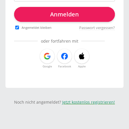
Anmelden
Passwort vergessen?
Angemeldet bleiben
oder fortfahren mit
Google
Facebook
Apple
Noch nicht angemeldet?
Jetzt kostenlos registrieren!