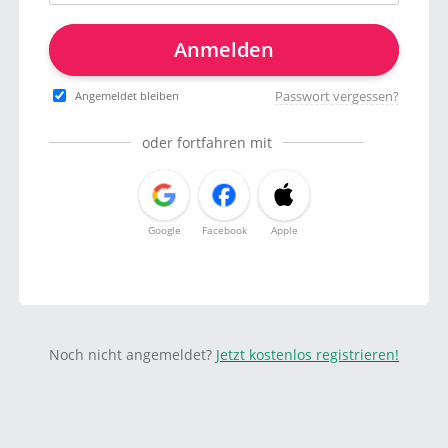
Anmelden
Passwort vergessen?
Angemeldet bleiben
oder fortfahren mit
Google
Facebook
Apple
Noch nicht angemeldet?
Jetzt kostenlos registrieren!