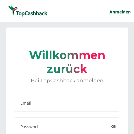
Anmelden
Willkommen
zurück
Bei TopCashback anmelden
Email
Passwort