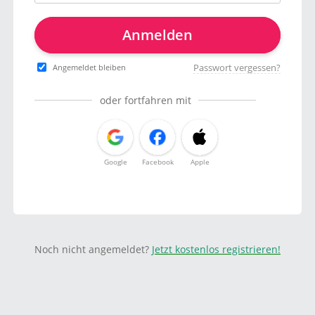
Anmelden
Passwort vergessen?
Angemeldet bleiben
oder fortfahren mit
Google
Facebook
Apple
Noch nicht angemeldet?
Jetzt kostenlos registrieren!