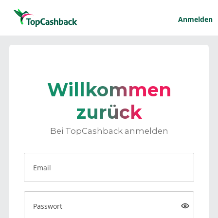
Anmelden
Willkommen
zurück
Bei TopCashback anmelden
Email
Passwort