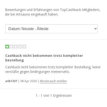
Bewertungen und Erfahrungen von TopCashback-Mitgliedern,
die bei Artsauna eingekauft haben.
Cashback nicht bekommen trotz kompletter
bestellung
Cashback nicht bekommen trotz kompletter Bestellung, keine
verstäße gegen bedingungen meinersetis.
atb1337
|
08 Apr 2026
|
Missbrauch melden
1 - 1 von 1 Ergebnissen