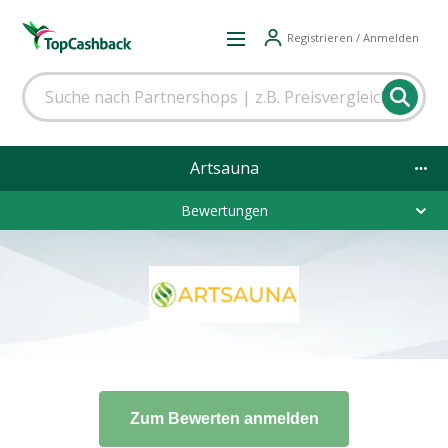
Registrieren / Anmelden
Artsauna
Bewertungen