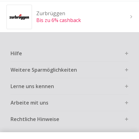
Zurbrüggen
Bis zu 6% cashback
Hilfe
Weitere Sparmöglichkeiten
Lerne uns kennen
Arbeite mit uns
Rechtliche Hinweise