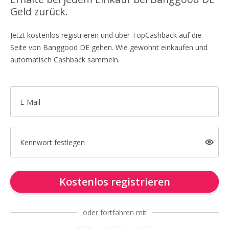
Geld zurück.
Jetzt kostenlos registrieren und über TopCashback auf die
Seite von Banggood DE gehen. Wie gewohnt einkaufen und
automatisch Cashback sammeln.
E-Mail
Kennwort festlegen
Kostenlos registrieren
oder fortfahren mit