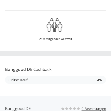
25M Mitglieder weltweit
Banggood DE
Cashback
Online Kauf
4%
Banggood DE
0 Bewertungen