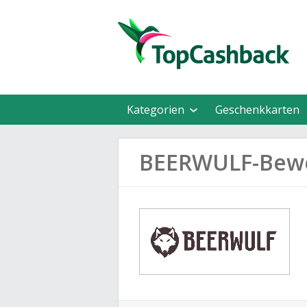
Kategorien
Geschenkkarten
BEERWULF-Bew