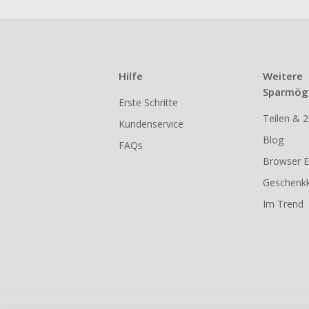
Hilfe
Weitere
Sparmögl
Erste Schritte
Teilen & 2
Kundenservice
Blog
FAQs
Browser E
Geschenkk
Im Trend