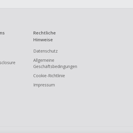
uns
Rechtliche
Hinweise
Datenschutz
Allgemeine
isclosure
Geschäftsbedingungen
Cookie-Richtlinie
Impressum