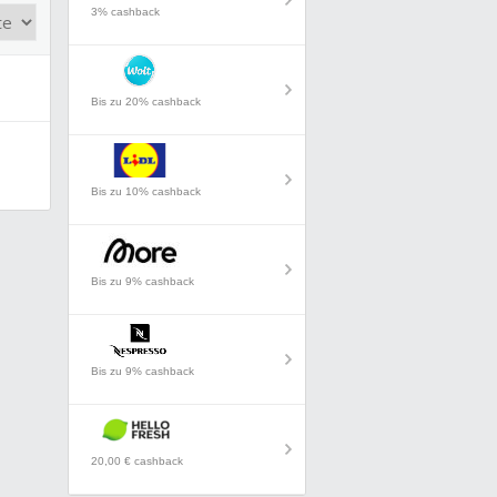
3% cashback
Bis zu 20% cashback
Bis zu 10% cashback
Bis zu 9% cashback
Bis zu 9% cashback
20,00 € cashback