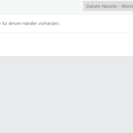
e für diesen Händler vorhanden.